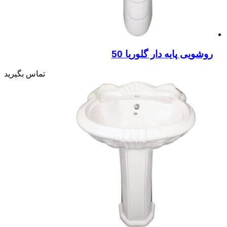
روشویی پایه دار گلوریا 50
تماس بگیرید