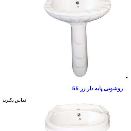
روشویی پایه دار رز 55
تماس بگیرید