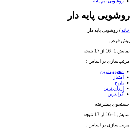
روشویی نیم پایه
روشویی پایه دار
خانه
/ روشویی پایه دار
پیش فرض
نمایش 1–16 از 17 نتیجه
مرتب‌سازی بر اساس :
محبوب ترین
امتیاز
تاریخ
ارزان ترین
گرانترین
جستجوی پیشرفته
نمایش 1–16 از 17 نتیجه
مرتب‌سازی بر اساس :