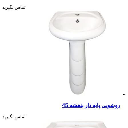
تماس بگیرید
روشویی پایه دار بنفشه 45
تماس بگیرید