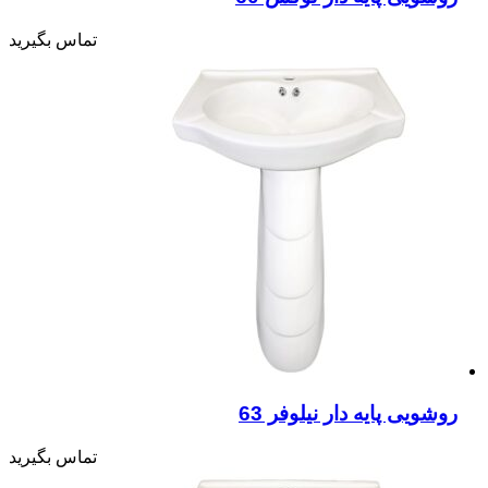
تماس بگیرید
روشویی پایه دار نیلوفر 63
تماس بگیرید