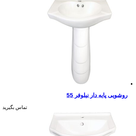
روشویی پایه دار نیلوفر 55
تماس بگیرید