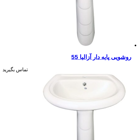
روشویی پایه دار آزالیا 55
تماس بگیرید