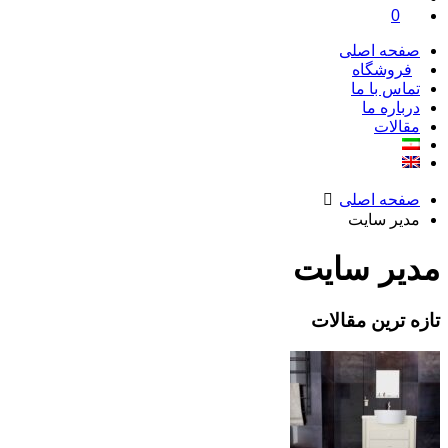
0
صفحه اصلی
فروشگاه
تماس با ما
درباره ما
مقالات
صفحه اصلی
مدیر سایت
مدیر سایت
تازه ترین مقالات