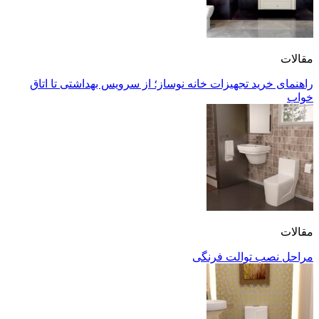
مقالات
راهنمای خرید تجهیزات خانه نوساز؛ از سرویس بهداشتی تا اتاق
خواب
مقالات
مراحل نصب توالت فرنگی