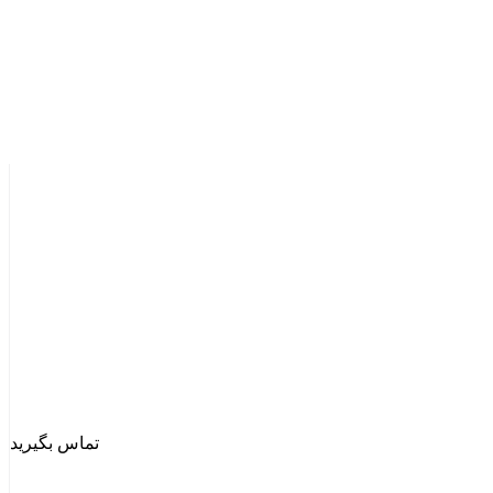
تماس بگیرید