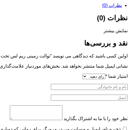
نظرات (0)
نظرات (0)
نمایش بیشتر
نقد و بررسی‌ها
اولین کسی باشید که دیدگاهی می نویسد “توالت زمینی ریم لس تخت ن
نشانی ایمیل شما منتشر نخواهد شد.
بخش‌های موردنیاز علامت‌گذاری 
امتیاز شما
*
نظر خود را با ما به اشتراک بگذارید
ذخیره نام، ایمیل و وبسایت من در مرورگر برای زمانی که دوباره 