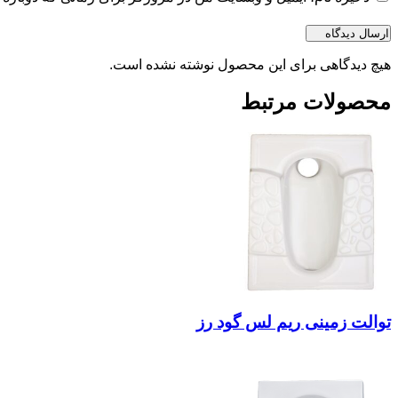
هیچ دیدگاهی برای این محصول نوشته نشده است.
محصولات مرتبط
توالت زمینی ریم لس گود رز