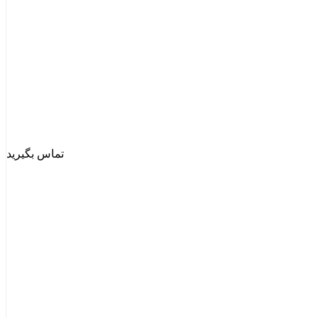
تماس بگیرید