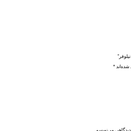
یلوفر”
شده‌اند
*
دیدگاهی می‌نویسم.