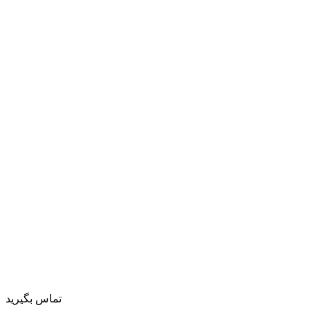
تماس بگیرید