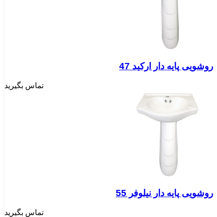
روشویی پایه دار ارکید 47
تماس بگیرید
روشویی پایه دار نیلوفر 55
تماس بگیرید