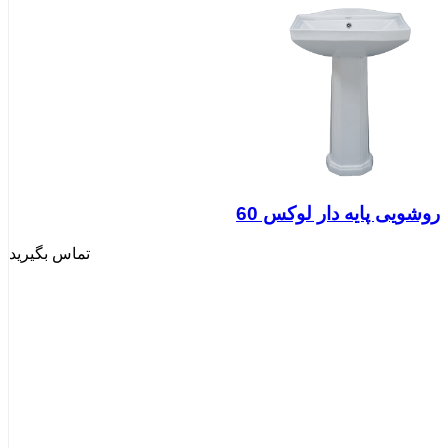
روشویی پایه دار لوکس 60
تماس بگیرید