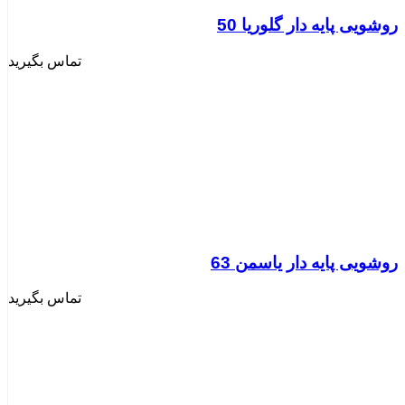
روشویی پایه دار گلوریا 50
تماس بگیرید
روشویی پایه دار یاسمن 63
تماس بگیرید