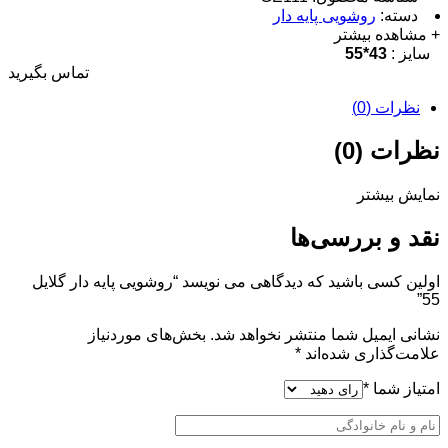
دسته:
روشویی پایه دار
+ مشاهده بیشتر
سایز
:
43*55
تماس بگیرید
نظرات (0)
نظرات (0)
نمایش بیشتر
نقد و بررسی‌ها
اولین کسی باشید که دیدگاهی می نویسد “روشویی پایه دار گلایل
55”
نشانی ایمیل شما منتشر نخواهد شد.
بخش‌های موردنیاز
علامت‌گذاری شده‌اند
*
امتیاز شما
*