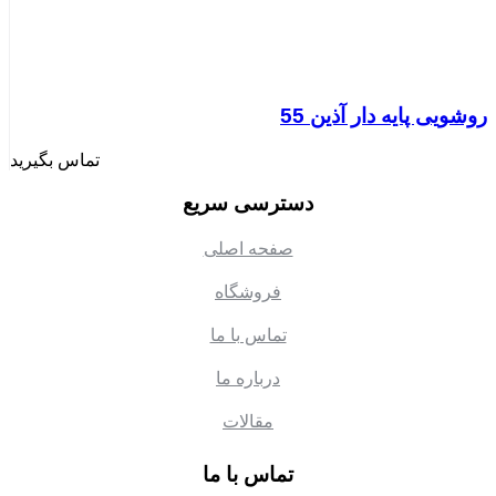
روشویی پایه دار آذین 55
تماس بگیرید
دسترسی سریع
صفحه اصلی
فروشگاه
تماس با ما
درباره ما
مقالات
تماس با ما