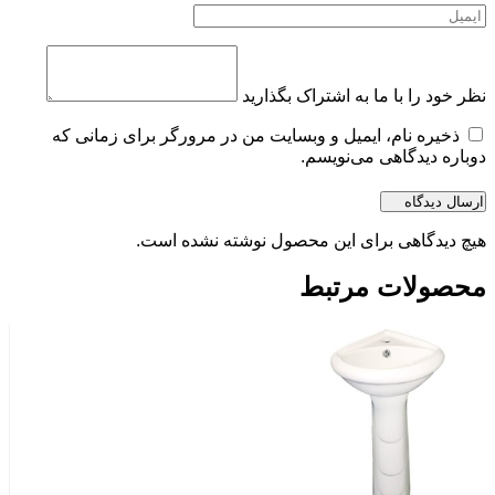
نظر خود را با ما به اشتراک بگذارید
ذخیره نام، ایمیل و وبسایت من در مرورگر برای زمانی که
دوباره دیدگاهی می‌نویسم.
هیچ دیدگاهی برای این محصول نوشته نشده است.
محصولات مرتبط